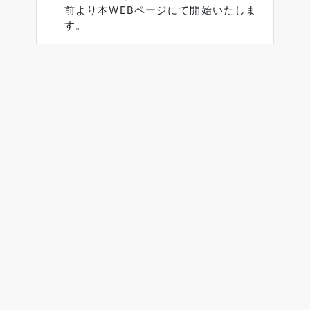
前より本WEBページにて開始いたしま
す。