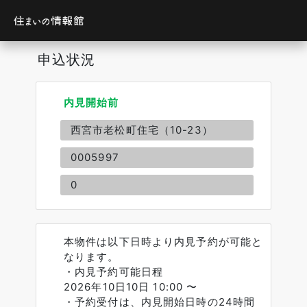
申込状況
内見開始前
西宮市老松町住宅（10-23）
0005997
0
本物件は以下日時より内見予約が可能と
なります。
・内見予約可能日程
2026年10日10日 10:00 〜
・予約受付は、内見開始日時の24時間